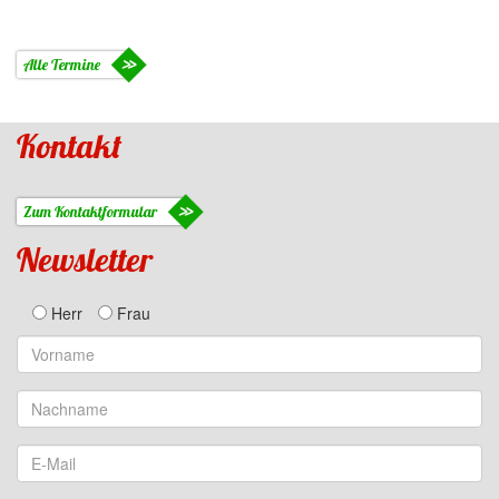
Alle Termine
Kontakt
Zum Kontaktformular
Newsletter
Herr
Frau