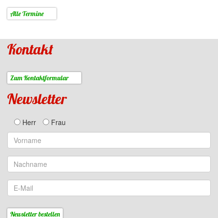
Alle Termine
Kontakt
Zum Kontaktformular
Newsletter
Herr
Frau