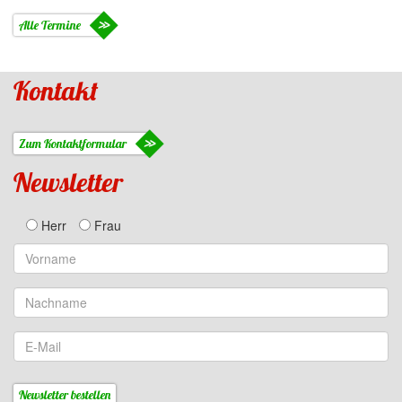
Alle Termine
Kontakt
Zum Kontaktformular
Newsletter
Herr
Frau