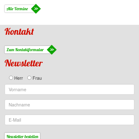
Alle Termine
Kontakt
Zum Kontaktformular
Newsletter
Herr
Frau