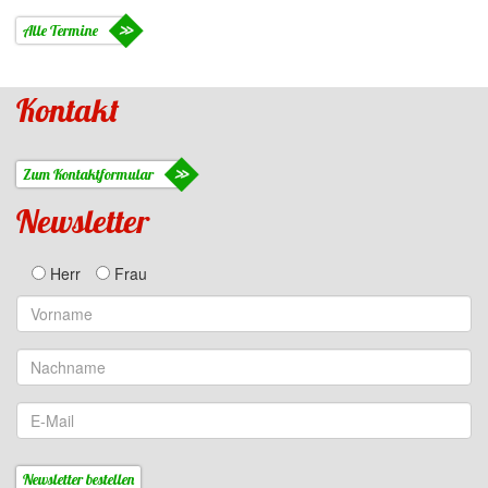
Alle Termine
Kontakt
Zum Kontaktformular
Newsletter
Herr
Frau