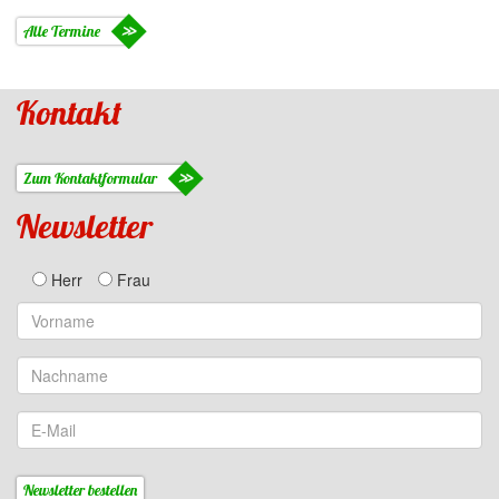
Alle Termine
Kontakt
Zum Kontaktformular
Newsletter
Herr
Frau