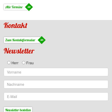
Alle Termine
Kontakt
Zum Kontaktformular
Newsletter
Herr
Frau