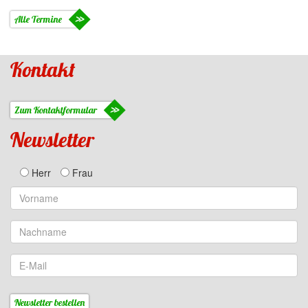
Alle Termine
Kontakt
Zum Kontaktformular
Newsletter
Herr
Frau