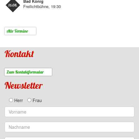
Bad König
15.08.
Freilichtbühne, 19:30
Alle Termine
Kontakt
Zum Kontaktformular
Newsletter
Herr
Frau