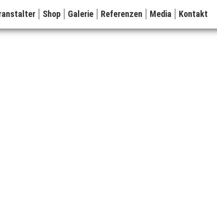
ranstalter
Shop
Galerie
Referenzen
Media
Kontakt