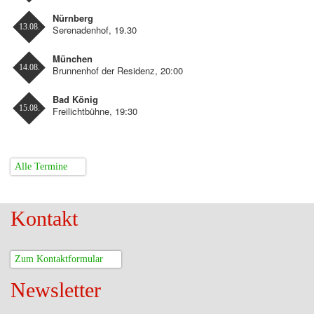
Nürnberg
13.08.
Serenadenhof, 19.30
München
14.08.
Brunnenhof der Residenz, 20:00
Bad König
15.08.
Freilichtbühne, 19:30
Alle Termine
Kontakt
Zum Kontaktformular
Newsletter