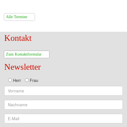
Alle Termine
Kontakt
Zum Kontaktformular
Newsletter
Herr
Frau